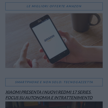
LE MIGLIORI OFFERTE AMAZON
SMARTPHONE E NON SOLO: TECNOGAZZETTA
XIAOMI PRESENTA I NUOVI REDMI 17 SERIES,
FOCUS SU AUTONOMIA E INTRATTENIMENTO