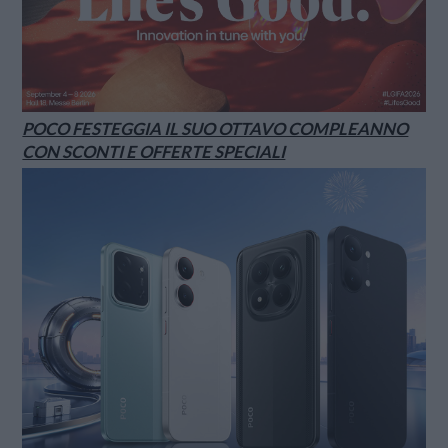
POCO FESTEGGIA IL SUO OTTAVO COMPLEANNO
CON SCONTI E OFFERTE SPECIALI