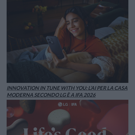
INNOVATION IN TUNE WITH YOU: L’AI PER LA CASA
MODERNA SECONDO LG È A IFA 2026