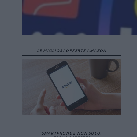
LE MIGLIORI OFFERTE AMAZON
SMARTPHONE E NON SOLO: