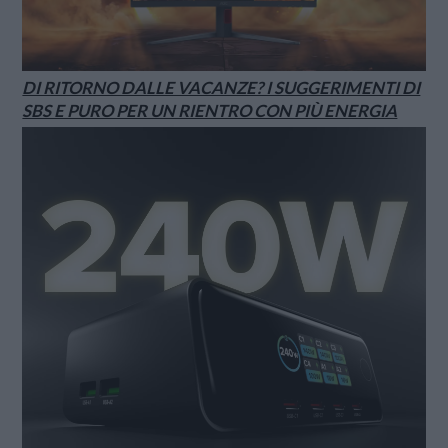
DI RITORNO DALLE VACANZE? I SUGGERIMENTI DI
SBS E PURO PER UN RIENTRO CON PIÙ ENERGIA