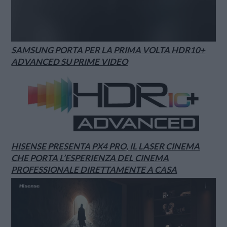
SAMSUNG PORTA PER LA PRIMA VOLTA HDR10+
ADVANCED SU PRIME VIDEO
HISENSE PRESENTA PX4 PRO, IL LASER CINEMA
CHE PORTA L’ESPERIENZA DEL CINEMA
PROFESSIONALE DIRETTAMENTE A CASA