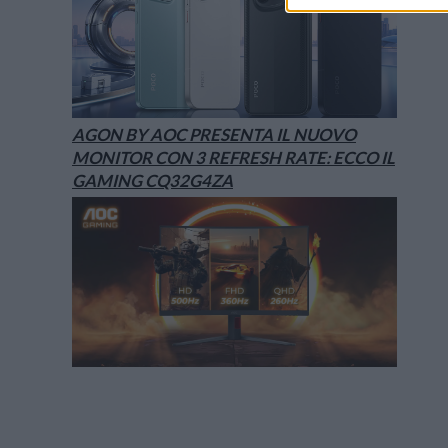
AGON BY AOC PRESENTA IL NUOVO
MONITOR CON 3 REFRESH RATE: ECCO IL
GAMING CQ32G4ZA