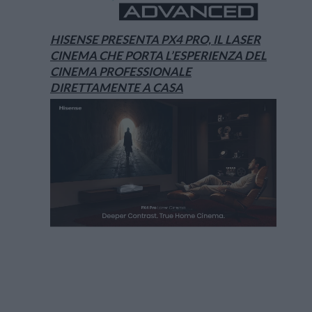
HISENSE PRESENTA PX4 PRO, IL LASER
CINEMA CHE PORTA L’ESPERIENZA DEL
CINEMA PROFESSIONALE
DIRETTAMENTE A CASA