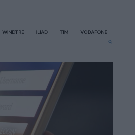
WINDTRE
ILIAD
TIM
VODAFONE