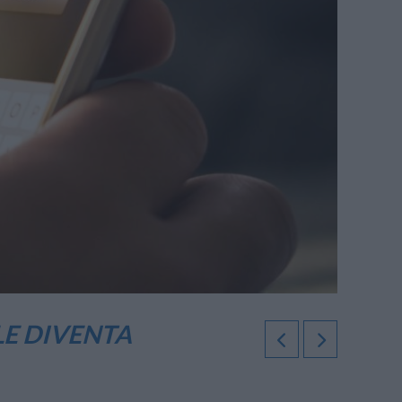
LE DIVENTA