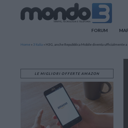
Mondo3
FORUM
MA
Home
»
3 Italia
»
H3G, anche Repubblica Mobile diventa ufficialmente 
LE MIGLIORI OFFERTE AMAZON