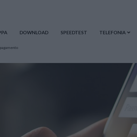
PPA
DOWNLOAD
SPEEDTEST
TELEFONIA
a pagamento