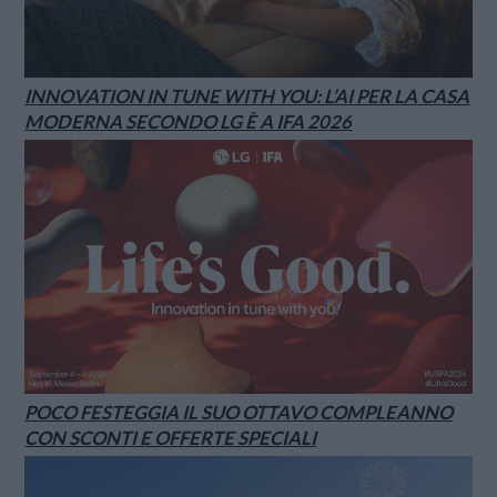
INNOVATION IN TUNE WITH YOU: L’AI PER LA CASA
MODERNA SECONDO LG È A IFA 2026
POCO FESTEGGIA IL SUO OTTAVO COMPLEANNO
CON SCONTI E OFFERTE SPECIALI