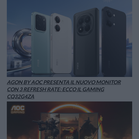
AGON BY AOC PRESENTA IL NUOVO MONITOR
CON 3 REFRESH RATE: ECCO IL GAMING
CQ32G4ZA