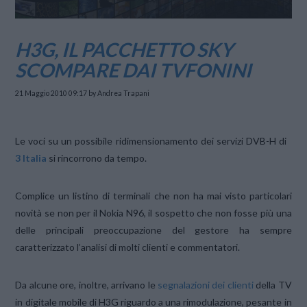
H3G, IL PACCHETTO SKY
SCOMPARE DAI TVFONINI
21 Maggio 2010 09:17
by Andrea Trapani
Le voci su un possibile ridimensionamento dei servizi DVB-H di
3 Italia
si rincorrono da tempo.
Complice un listino di terminali che non ha mai visto particolari
novità se non per il Nokia N96, il sospetto che non fosse più una
delle principali preoccupazione del gestore ha sempre
caratterizzato l’analisi di molti clienti e commentatori.
Da alcune ore, inoltre, arrivano le
segnalazioni dei clienti
della TV
in digitale mobile di H3G riguardo a una rimodulazione, pesante in