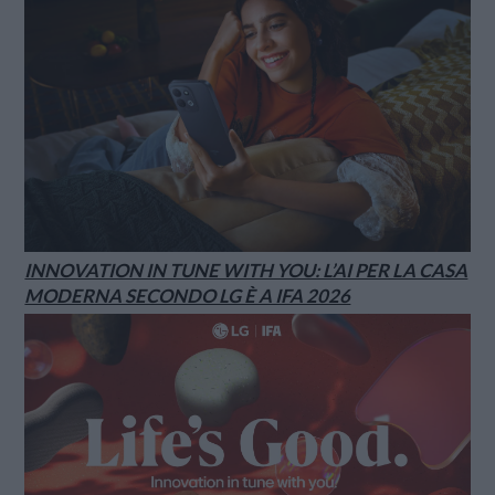
INNOVATION IN TUNE WITH YOU: L’AI PER LA CASA
MODERNA SECONDO LG È A IFA 2026