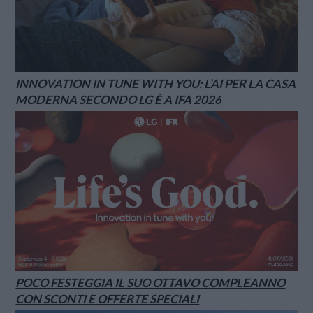
INNOVATION IN TUNE WITH YOU: L’AI PER LA CASA
MODERNA SECONDO LG È A IFA 2026
POCO FESTEGGIA IL SUO OTTAVO COMPLEANNO
CON SCONTI E OFFERTE SPECIALI