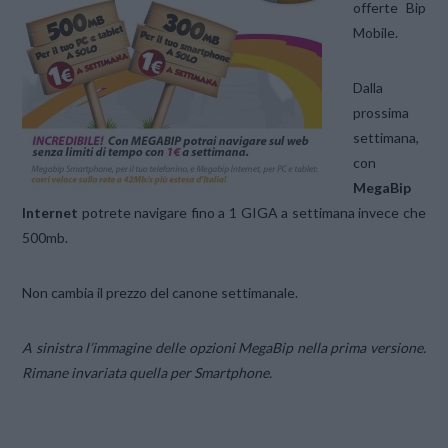
offerte Bip
Mobile.
Dalla
prossima
settimana,
con
MegaBip
Internet
potrete navigare fino a 1 GIGA a settimana invece che
500mb.
Non cambia il prezzo del canone settimanale.
A sinistra l’immagine delle opzioni MegaBip nella prima versione.
Rimane invariata quella per Smartphone.