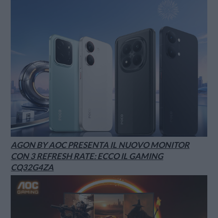
AGON BY AOC PRESENTA IL NUOVO MONITOR
CON 3 REFRESH RATE: ECCO IL GAMING
CQ32G4ZA