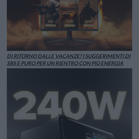
DI RITORNO DALLE VACANZE? I SUGGERIMENTI DI
SBS E PURO PER UN RIENTRO CON PIÙ ENERGIA