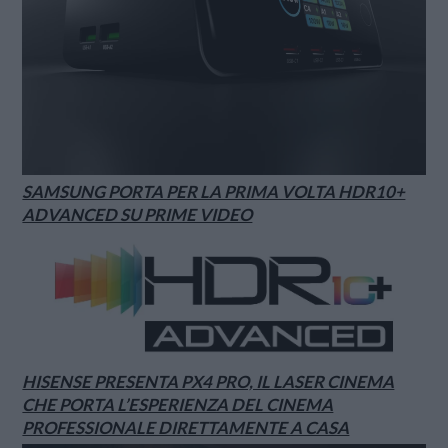
SAMSUNG PORTA PER LA PRIMA VOLTA HDR10+
ADVANCED SU PRIME VIDEO
HISENSE PRESENTA PX4 PRO, IL LASER CINEMA
CHE PORTA L’ESPERIENZA DEL CINEMA
PROFESSIONALE DIRETTAMENTE A CASA