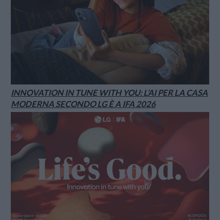
INNOVATION IN TUNE WITH YOU: L’AI PER LA CASA
MODERNA SECONDO LG È A IFA 2026