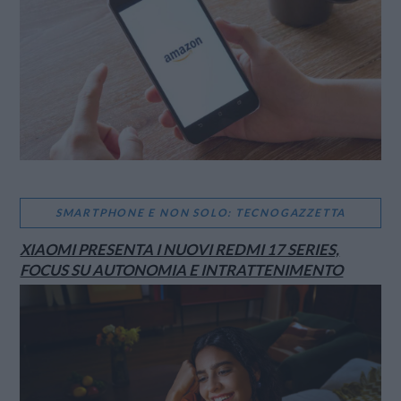
SMARTPHONE E NON SOLO: TECNOGAZZETTA
XIAOMI PRESENTA I NUOVI REDMI 17 SERIES,
FOCUS SU AUTONOMIA E INTRATTENIMENTO