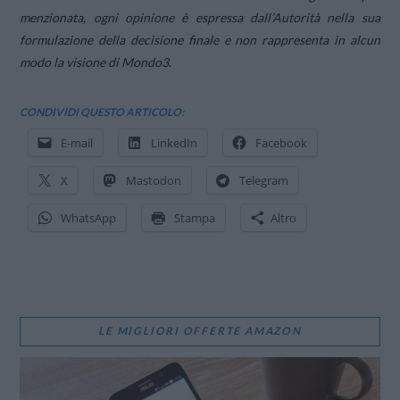
menzionata, ogni opinione è espressa dall’Autorità nella sua
formulazione della decisione finale e non rappresenta in alcun
modo la visione di Mondo3
.
CONDIVIDI QUESTO ARTICOLO:
E-mail
LinkedIn
Facebook
X
Mastodon
Telegram
WhatsApp
Stampa
Altro
LE MIGLIORI OFFERTE AMAZON