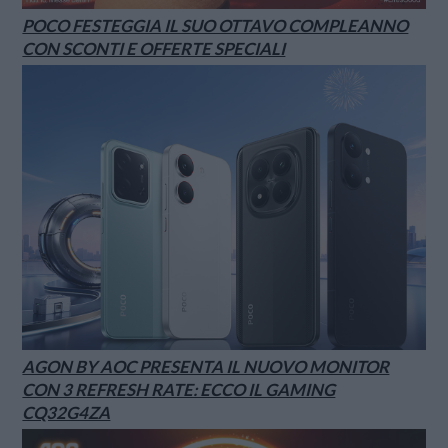
POCO FESTEGGIA IL SUO OTTAVO COMPLEANNO
CON SCONTI E OFFERTE SPECIALI
AGON BY AOC PRESENTA IL NUOVO MONITOR
CON 3 REFRESH RATE: ECCO IL GAMING
CQ32G4ZA