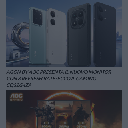
AGON BY AOC PRESENTA IL NUOVO MONITOR
CON 3 REFRESH RATE: ECCO IL GAMING
CQ32G4ZA