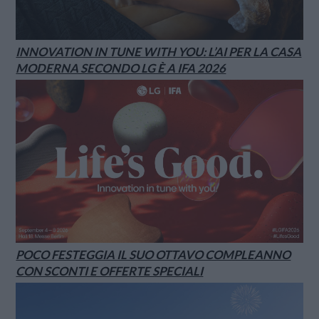
INNOVATION IN TUNE WITH YOU: L’AI PER LA CASA
MODERNA SECONDO LG È A IFA 2026
POCO FESTEGGIA IL SUO OTTAVO COMPLEANNO
CON SCONTI E OFFERTE SPECIALI