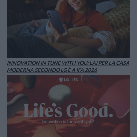
INNOVATION IN TUNE WITH YOU: L’AI PER LA CASA
MODERNA SECONDO LG È A IFA 2026