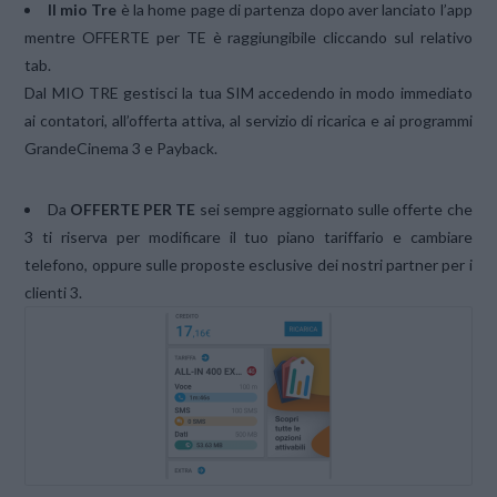
Il mio Tre
è la home page di partenza dopo aver lanciato l’app
mentre OFFERTE per TE è raggiungibile cliccando sul relativo
tab.
Dal MIO TRE gestisci la tua SIM accedendo in modo immediato
ai contatori, all’offerta attiva, al servizio di ricarica e ai programmi
GrandeCinema 3 e Payback.
Da
OFFERTE PER TE
sei sempre aggiornato sulle offerte che
3 ti riserva per modificare il tuo piano tariffario e cambiare
telefono, oppure sulle proposte esclusive dei nostri partner per i
clienti 3.