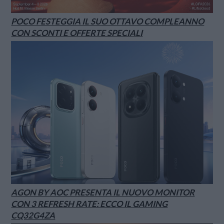
POCO FESTEGGIA IL SUO OTTAVO COMPLEANNO
CON SCONTI E OFFERTE SPECIALI
AGON BY AOC PRESENTA IL NUOVO MONITOR
CON 3 REFRESH RATE: ECCO IL GAMING
CQ32G4ZA