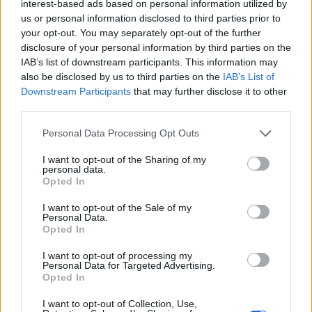
suo profilo”
.
interest-based ads based on personal information utilized by
us or personal information disclosed to third parties prior to
your opt-out. You may separately opt-out of the further
disclosure of your personal information by third parties on the
IAB’s list of downstream participants. This information may
also be disclosed by us to third parties on the
IAB’s List of
Downstream Participants
that may further disclose it to other
third parties.
Personal Data Processing Opt Outs
I want to opt-out of the Sharing of my
personal data.
Opted In
I want to opt-out of the Sale of my
Personal Data.
Opted In
I want to opt-out of processing my
Personal Data for Targeted Advertising.
Opted In
I want to opt-out of Collection, Use,