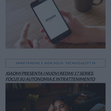
SMARTPHONE E NON SOLO: TECNOGAZZETTA
XIAOMI PRESENTA I NUOVI REDMI 17 SERIES,
FOCUS SU AUTONOMIA E INTRATTENIMENTO