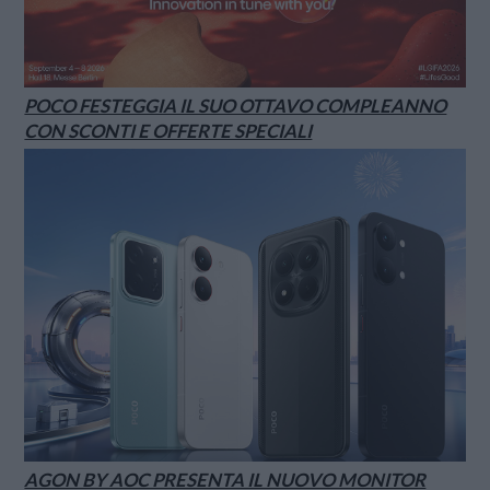
POCO FESTEGGIA IL SUO OTTAVO COMPLEANNO
CON SCONTI E OFFERTE SPECIALI
AGON BY AOC PRESENTA IL NUOVO MONITOR