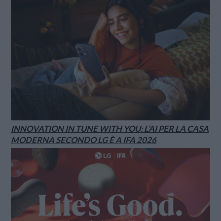
INNOVATION IN TUNE WITH YOU: L’AI PER LA CASA
MODERNA SECONDO LG È A IFA 2026