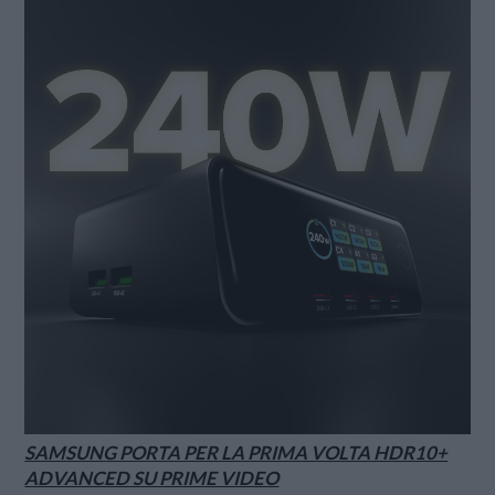
SAMSUNG PORTA PER LA PRIMA VOLTA HDR10+
ADVANCED SU PRIME VIDEO