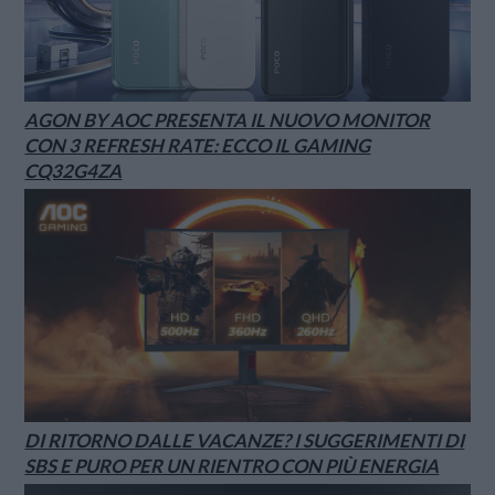
AGON BY AOC PRESENTA IL NUOVO MONITOR
CON 3 REFRESH RATE: ECCO IL GAMING
CQ32G4ZA
DI RITORNO DALLE VACANZE? I SUGGERIMENTI DI
SBS E PURO PER UN RIENTRO CON PIÙ ENERGIA