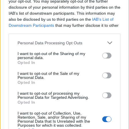
your opt-out. You may separately opt-out of the further
WhatsApp
Stampa
Altro
disclosure of your personal information by third parties on the
IAB’s list of downstream participants. This information may
also be disclosed by us to third parties on the
IAB’s List of
Downstream Participants
that may further disclose it to other
third parties.
Personal Data Processing Opt Outs
LE MIGLIORI OFFERTE AMAZON
I want to opt-out of the Sharing of my
personal data.
Opted In
I want to opt-out of the Sale of my
Personal Data.
Opted In
I want to opt-out of processing my
Personal Data for Targeted Advertising.
Opted In
I want to opt-out of Collection, Use,
Retention, Sale, and/or Sharing of my
Personal Data that Is Unrelated with the
Purposes for which it was collected.