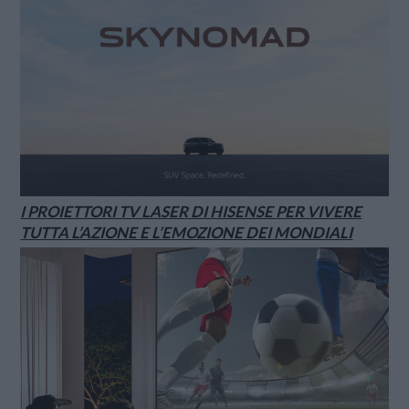
I PROIETTORI TV LASER DI HISENSE PER VIVERE
TUTTA L’AZIONE E L’EMOZIONE DEI MONDIALI