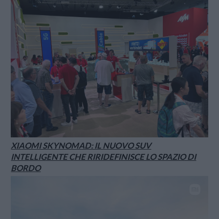
XIAOMI SKYNOMAD: IL NUOVO SUV
INTELLIGENTE CHE RIRIDEFINISCE LO SPAZIO DI
BORDO