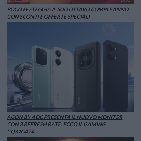
POCO FESTEGGIA IL SUO OTTAVO COMPLEANNO
CON SCONTI E OFFERTE SPECIALI
AGON BY AOC PRESENTA IL NUOVO MONITOR
CON 3 REFRESH RATE: ECCO IL GAMING
CQ32G4ZA