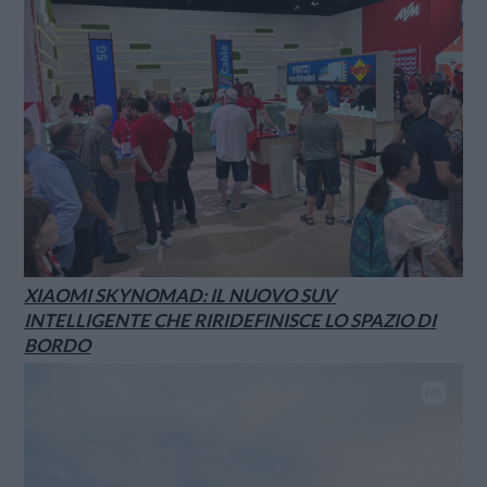
XIAOMI SKYNOMAD: IL NUOVO SUV
INTELLIGENTE CHE RIRIDEFINISCE LO SPAZIO DI
BORDO