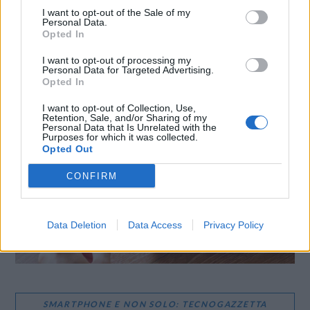
I want to opt-out of the Sale of my
Personal Data.
Opted In
I want to opt-out of processing my
Personal Data for Targeted Advertising.
Opted In
LE MIGLIORI OFFERTE AMAZON
I want to opt-out of Collection, Use,
Retention, Sale, and/or Sharing of my
Personal Data that Is Unrelated with the
Purposes for which it was collected.
Opted Out
CONFIRM
Data Deletion
Data Access
Privacy Policy
SMARTPHONE E NON SOLO: TECNOGAZZETTA