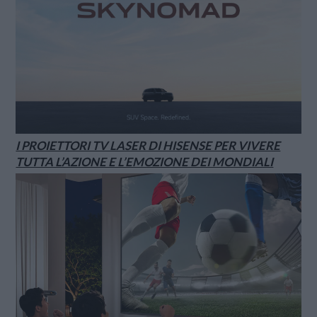
I PROIETTORI TV LASER DI HISENSE PER VIVERE
TUTTA L’AZIONE E L’EMOZIONE DEI MONDIALI