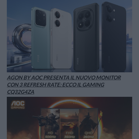
AGON BY AOC PRESENTA IL NUOVO MONITOR
CON 3 REFRESH RATE: ECCO IL GAMING
CQ32G4ZA