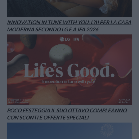
INNOVATION IN TUNE WITH YOU: L’AI PER LA CASA
MODERNA SECONDO LG È A IFA 2026
POCO FESTEGGIA IL SUO OTTAVO COMPLEANNO
CON SCONTI E OFFERTE SPECIALI