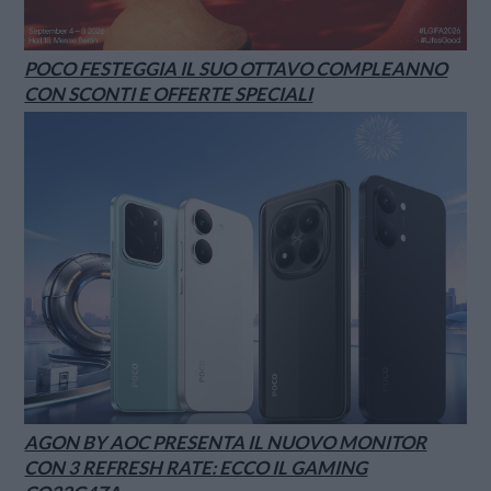
POCO FESTEGGIA IL SUO OTTAVO COMPLEANNO
CON SCONTI E OFFERTE SPECIALI
AGON BY AOC PRESENTA IL NUOVO MONITOR
CON 3 REFRESH RATE: ECCO IL GAMING