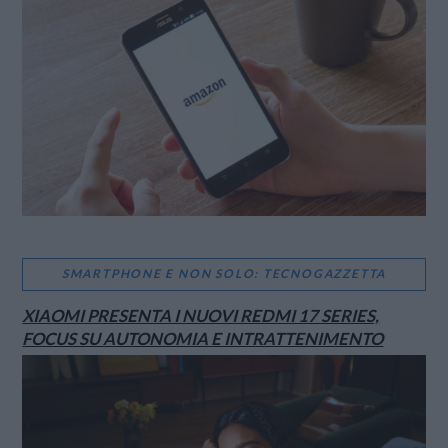
SMARTPHONE E NON SOLO: TECNOGAZZETTA
XIAOMI PRESENTA I NUOVI REDMI 17 SERIES,
FOCUS SU AUTONOMIA E INTRATTENIMENTO