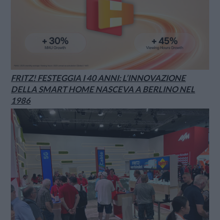
FRITZ! FESTEGGIA I 40 ANNI: L’INNOVAZIONE
DELLA SMART HOME NASCEVA A BERLINO NEL
1986