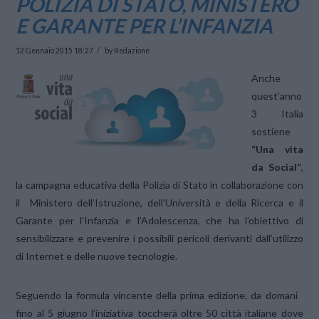
POLIZIA DI STATO, MINISTERO
E GARANTE PER L’INFANZIA
12 Gennaio 2015 18:27
by Redazione
Anche
quest’anno
3 Italia
sostiene
“Una vita
da Social”
,
la campagna educativa della Polizia di Stato in collaborazione con
il Ministero dell’Istruzione, dell’Università e della Ricerca e il
Garante per l’Infanzia e l’Adolescenza, che ha l’obiettivo di
sensibilizzare e prevenire i possibili pericoli derivanti dall’utilizzo
di Internet e delle nuove tecnologie.
Seguendo la formula vincente della prima edizione, da domani
fino al 5 giugno l’iniziativa toccherà oltre 50 città italiane dove