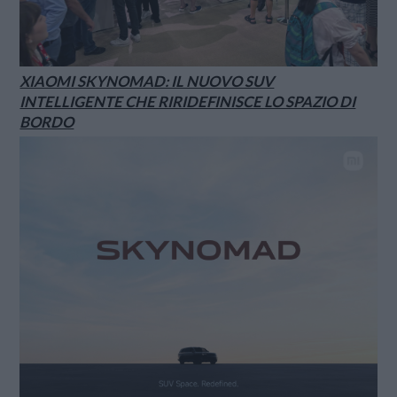
XIAOMI SKYNOMAD: IL NUOVO SUV
INTELLIGENTE CHE RIRIDEFINISCE LO SPAZIO DI
BORDO