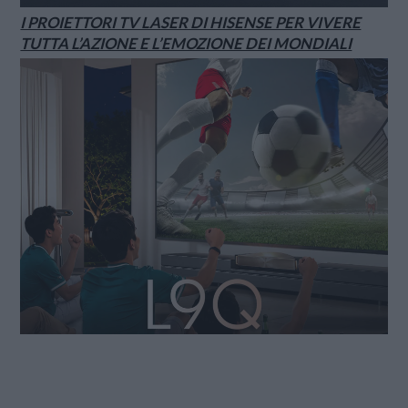
I PROIETTORI TV LASER DI HISENSE PER VIVERE
TUTTA L’AZIONE E L’EMOZIONE DEI MONDIALI