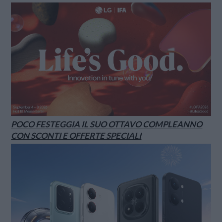
POCO FESTEGGIA IL SUO OTTAVO COMPLEANNO
CON SCONTI E OFFERTE SPECIALI