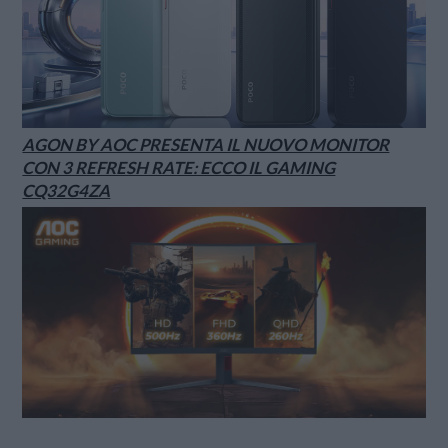
AGON BY AOC PRESENTA IL NUOVO MONITOR
CON 3 REFRESH RATE: ECCO IL GAMING
CQ32G4ZA