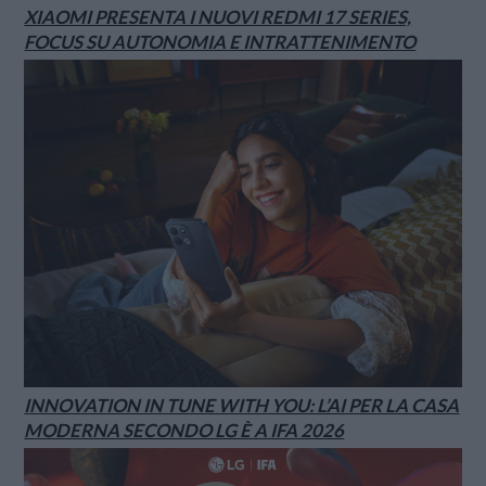
XIAOMI PRESENTA I NUOVI REDMI 17 SERIES,
FOCUS SU AUTONOMIA E INTRATTENIMENTO
INNOVATION IN TUNE WITH YOU: L’AI PER LA CASA
MODERNA SECONDO LG È A IFA 2026