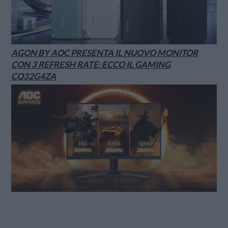
AGON BY AOC PRESENTA IL NUOVO MONITOR
CON 3 REFRESH RATE: ECCO IL GAMING
CQ32G4ZA