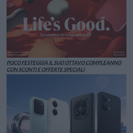
POCO FESTEGGIA IL SUO OTTAVO COMPLEANNO
CON SCONTI E OFFERTE SPECIALI