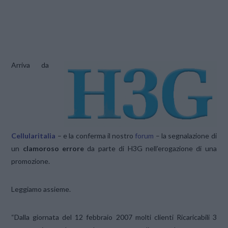
Arriva da
Cellularitalia
– e la conferma il nostro
forum
– la segnalazione di
un
clamoroso errore
da parte di H3G nell’erogazione di una
promozione.
Leggiamo assieme.
“Dalla giornata del 12 febbraio 2007 molti clienti Ricaricabili 3