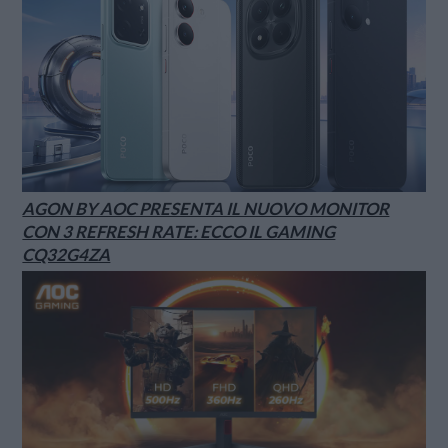
AGON BY AOC PRESENTA IL NUOVO MONITOR
CON 3 REFRESH RATE: ECCO IL GAMING
CQ32G4ZA