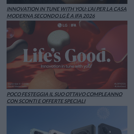
INNOVATION IN TUNE WITH YOU: L’AI PER LA CASA
MODERNA SECONDO LG È A IFA 2026
POCO FESTEGGIA IL SUO OTTAVO COMPLEANNO
CON SCONTI E OFFERTE SPECIALI