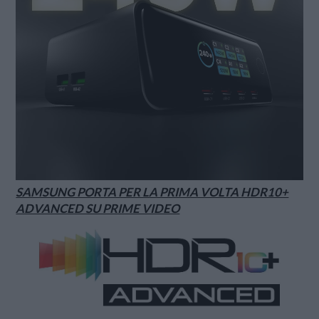
SAMSUNG PORTA PER LA PRIMA VOLTA HDR10+
ADVANCED SU PRIME VIDEO