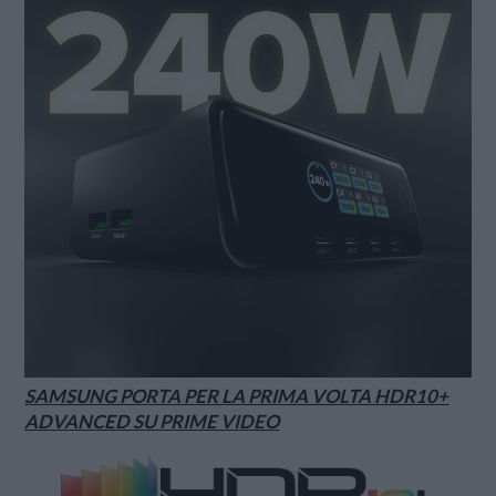
SAMSUNG PORTA PER LA PRIMA VOLTA HDR10+
ADVANCED SU PRIME VIDEO