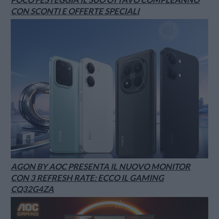
CON SCONTI E OFFERTE SPECIALI
AGON BY AOC PRESENTA IL NUOVO MONITOR
CON 3 REFRESH RATE: ECCO IL GAMING
CQ32G4ZA