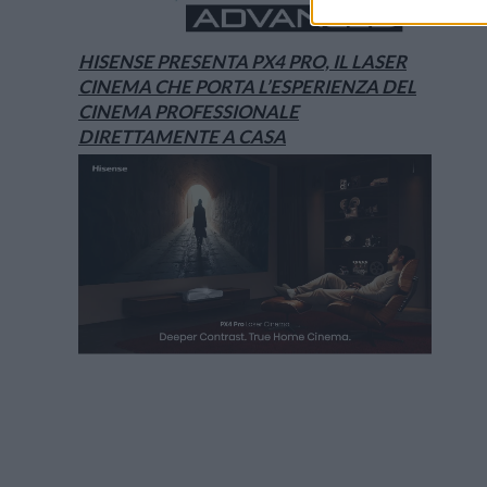
HISENSE PRESENTA PX4 PRO, IL LASER
CINEMA CHE PORTA L’ESPERIENZA DEL
CINEMA PROFESSIONALE
DIRETTAMENTE A CASA