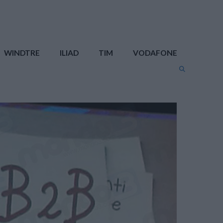
WINDTRE
ILIAD
TIM
VODAFONE