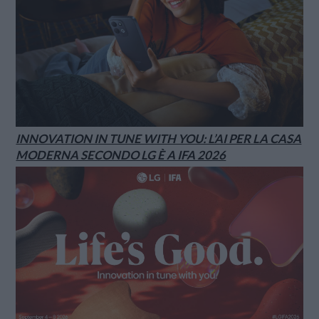
INNOVATION IN TUNE WITH YOU: L’AI PER LA CASA
MODERNA SECONDO LG È A IFA 2026