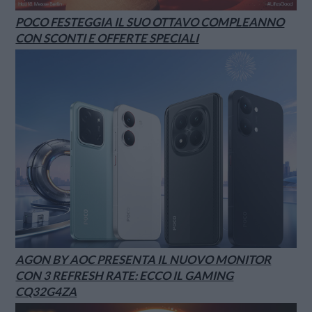
POCO FESTEGGIA IL SUO OTTAVO COMPLEANNO
CON SCONTI E OFFERTE SPECIALI
AGON BY AOC PRESENTA IL NUOVO MONITOR
CON 3 REFRESH RATE: ECCO IL GAMING
CQ32G4ZA