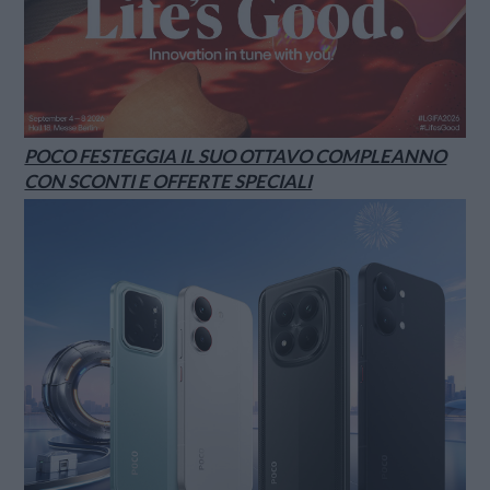
POCO FESTEGGIA IL SUO OTTAVO COMPLEANNO
CON SCONTI E OFFERTE SPECIALI