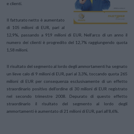
e clienti.
Il fatturato netto è aumentato
di 105 milioni di EUR, pari al
12,9%, passando a 919 milioni di EUR. Nell’arco di un anno il
numero dei clienti è progredito del 12,7% raggiungendo quota
1,58 milioni.
Il risultato del segmento al lordo degli ammortamenti ha segnato
un lieve calo di 9 milioni di EUR, pari al 3,3%, toccando quota 265
milioni di EUR per consequenza esclusivamente di un effetto
straordinario positivo dell’ordine di 30 milioni di EUR registrato
nel secondo trimestre 2008. Depurato di questo effetto
straordinario il risultato del segmento al lordo degli
ammortamenti è aumentato di 21 milioni di EUR, pari all’8,6%.