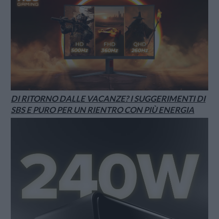
DI RITORNO DALLE VACANZE? I SUGGERIMENTI DI
SBS E PURO PER UN RIENTRO CON PIÙ ENERGIA