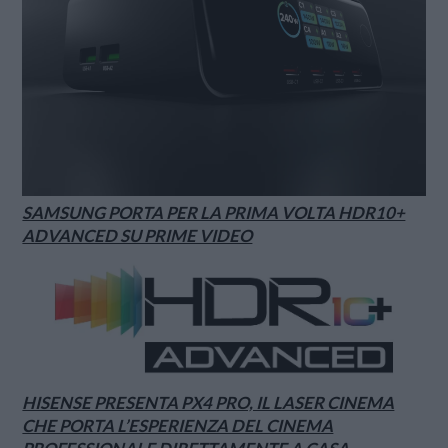
SAMSUNG PORTA PER LA PRIMA VOLTA HDR10+
ADVANCED SU PRIME VIDEO
HISENSE PRESENTA PX4 PRO, IL LASER CINEMA
CHE PORTA L’ESPERIENZA DEL CINEMA