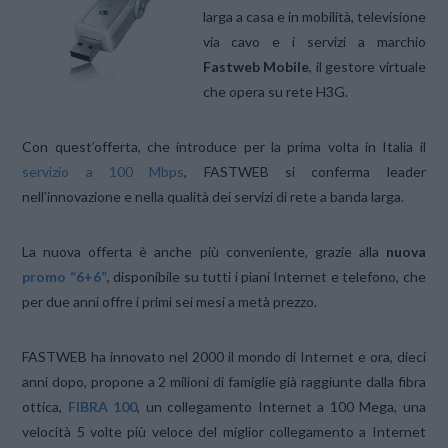
larga a casa e in mobilità, televisione
via cavo e i servizi a marchio
Fastweb Mobile
, il gestore virtuale
che opera su rete H3G.
Con quest’offerta, che introduce per la prima volta in Italia il
servizio a 100 Mbps
, FASTWEB si conferma leader
nell’innovazione e nella qualità dei servizi di rete a banda larga.
La nuova offerta è anche più conveniente, grazie alla
nuova
promo “6+6”
, disponibile su tutti i piani Internet e telefono, che
per due anni offre i primi sei mesi a metà prezzo.
FASTWEB ha innovato nel 2000 il mondo di Internet e ora, dieci
anni dopo, propone a 2 milioni di famiglie già raggiunte dalla fibra
ottica,
FIBRA 100
, un collegamento Internet a 100 Mega, una
velocità 5 volte più veloce del miglior collegamento a Internet