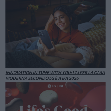
INNOVATION IN TUNE WITH YOU: L’AI PER LA CASA
MODERNA SECONDO LG È A IFA 2026