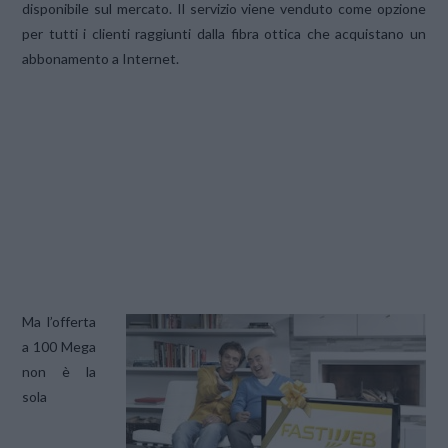
disponibile sul mercato. Il servizio viene venduto come opzione
per tutti i clienti raggiunti dalla fibra ottica che acquistano un
abbonamento a Internet.
Ma l’offerta
a 100 Mega
non è la
sola