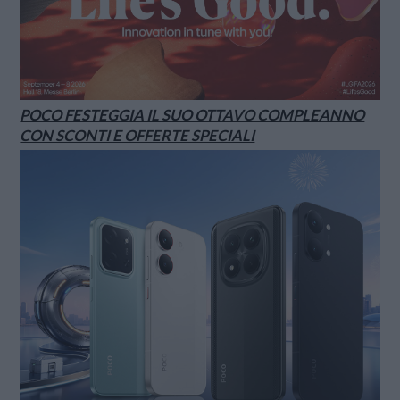
POCO FESTEGGIA IL SUO OTTAVO COMPLEANNO
CON SCONTI E OFFERTE SPECIALI