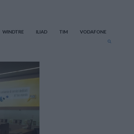
WINDTRE
ILIAD
TIM
VODAFONE