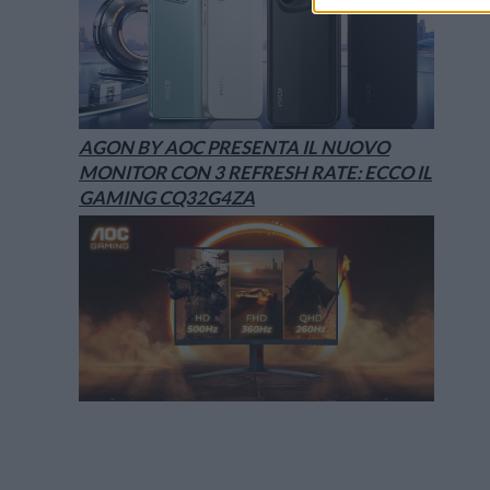
AGON BY AOC PRESENTA IL NUOVO
MONITOR CON 3 REFRESH RATE: ECCO IL
GAMING CQ32G4ZA