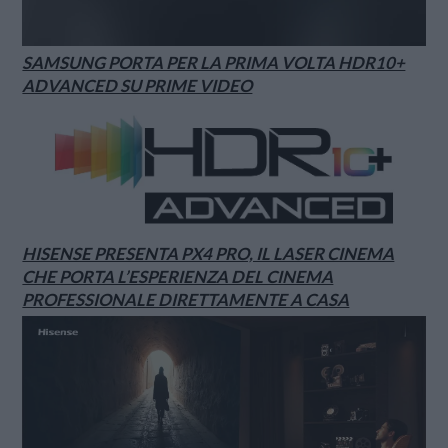
SAMSUNG PORTA PER LA PRIMA VOLTA HDR10+
ADVANCED SU PRIME VIDEO
HISENSE PRESENTA PX4 PRO, IL LASER CINEMA
CHE PORTA L’ESPERIENZA DEL CINEMA
PROFESSIONALE DIRETTAMENTE A CASA