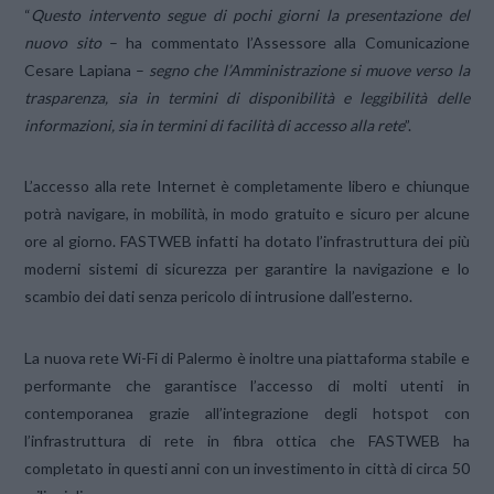
“
Questo intervento segue di pochi giorni la presentazione del
nuovo sito
– ha commentato l’Assessore alla Comunicazione
Cesare Lapiana –
segno che l’Amministrazione si muove verso la
trasparenza, sia in termini di disponibilità e leggibilità delle
informazioni, sia in termini di facilità di accesso alla rete
”.
L’accesso alla rete Internet è completamente libero e chiunque
potrà navigare, in mobilità, in modo gratuito e sicuro per alcune
ore al giorno. FASTWEB infatti ha dotato l’infrastruttura dei più
moderni sistemi di sicurezza per garantire la navigazione e lo
scambio dei dati senza pericolo di intrusione dall’esterno.
La nuova rete Wi-Fi di Palermo è inoltre una piattaforma stabile e
performante che garantisce l’accesso di molti utenti in
contemporanea grazie all’integrazione degli hotspot con
l’infrastruttura di rete in fibra ottica che FASTWEB ha
completato in questi anni con un investimento in città di circa 50