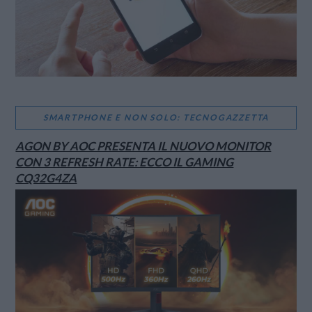
SMARTPHONE E NON SOLO: TECNOGAZZETTA
AGON BY AOC PRESENTA IL NUOVO MONITOR
CON 3 REFRESH RATE: ECCO IL GAMING
CQ32G4ZA