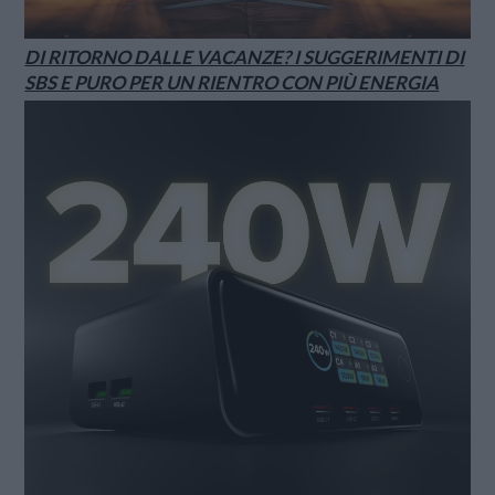
DI RITORNO DALLE VACANZE? I SUGGERIMENTI DI
SBS E PURO PER UN RIENTRO CON PIÙ ENERGIA