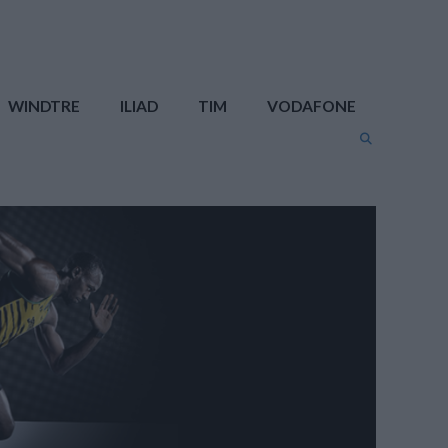
WINDTRE
ILIAD
TIM
VODAFONE