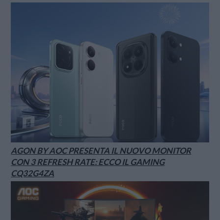
AGON BY AOC PRESENTA IL NUOVO MONITOR
CON 3 REFRESH RATE: ECCO IL GAMING
CQ32G4ZA