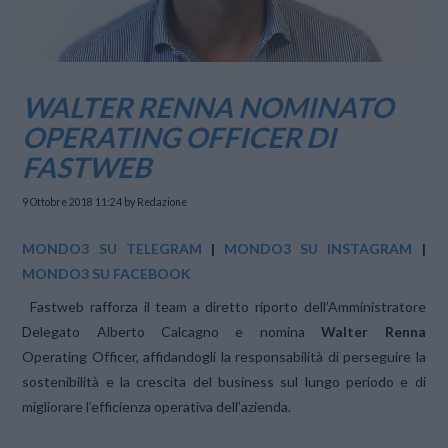
WALTER RENNA NOMINATO
OPERATING OFFICER DI
FASTWEB
9 Ottobre 2018 11:24
by Redazione
MONDO3 SU TELEGRAM
|
MONDO3 SU INSTAGRAM
|
MONDO3 SU FACEBOOK
Fastweb rafforza il team a diretto riporto dell’Amministratore
Delegato Alberto Calcagno e nomina
Walter Renna
Operating Officer, affidandogli la responsabilità di perseguire la
sostenibilità e la crescita del business sul lungo periodo e di
migliorare l’efficienza operativa dell’azienda.