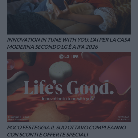
INNOVATION IN TUNE WITH YOU: L’AI PER LA CASA
MODERNA SECONDO LG È A IFA 2026
POCO FESTEGGIA IL SUO OTTAVO COMPLEANNO
CON SCONTI E OFFERTE SPECIALI