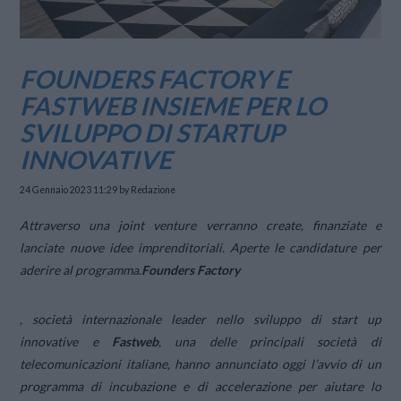
FOUNDERS FACTORY E
FASTWEB INSIEME PER LO
SVILUPPO DI STARTUP
INNOVATIVE
24 Gennaio 2023 11:29
by Redazione
Attraverso una joint venture verranno create, finanziate e
lanciate nuove idee imprenditoriali. Aperte le candidature per
aderire al programma.
Founders Factory
, società internazionale leader nello sviluppo di start up
innovative e
Fastweb
, una delle principali società di
telecomunicazioni italiane, hanno annunciato oggi l’avvio di un
programma di incubazione e di accelerazione per aiutare lo