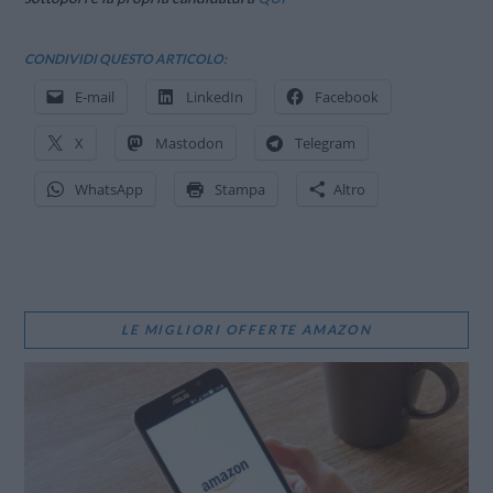
CONDIVIDI QUESTO ARTICOLO:
E-mail
LinkedIn
Facebook
X
Mastodon
Telegram
WhatsApp
Stampa
Altro
LE MIGLIORI OFFERTE AMAZON