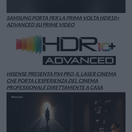
SAMSUNG PORTA PER LA PRIMA VOLTA HDR10+
ADVANCED SU PRIME VIDEO
HISENSE PRESENTA PX4 PRO, IL LASER CINEMA
CHE PORTA L’ESPERIENZA DEL CINEMA
PROFESSIONALE DIRETTAMENTE A CASA