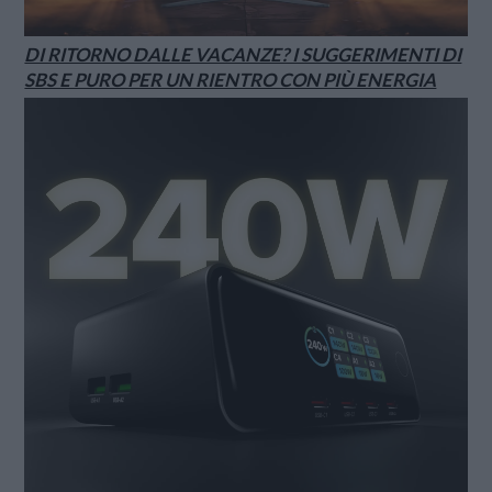
DI RITORNO DALLE VACANZE? I SUGGERIMENTI DI
SBS E PURO PER UN RIENTRO CON PIÙ ENERGIA