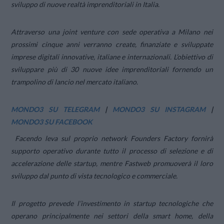
sviluppo di nuove realtà imprenditoriali in Italia.
Attraverso una joint venture con sede operativa a Milano nei
prossimi cinque anni verranno create, finanziate e sviluppate
imprese digitali innovative, italiane e internazionali. L’obiettivo di
sviluppare più di 30 nuove idee imprenditoriali fornendo un
trampolino di lancio nel mercato italiano.
MONDO3 SU TELEGRAM
|
MONDO3 SU INSTAGRAM
|
MONDO3 SU FACEBOOK
Facendo leva sul proprio network Founders Factory fornirà
supporto operativo durante tutto il processo di selezione e di
accelerazione delle startup, mentre Fastweb promuoverà il loro
sviluppo dal punto di vista tecnologico e commerciale.
Il progetto prevede l’investimento in startup tecnologiche che
operano principalmente nei settori della smart home, della