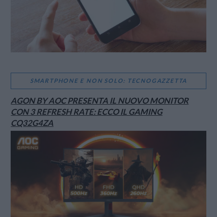
SMARTPHONE E NON SOLO: TECNOGAZZETTA
AGON BY AOC PRESENTA IL NUOVO MONITOR
CON 3 REFRESH RATE: ECCO IL GAMING
CQ32G4ZA