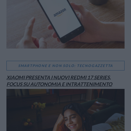
SMARTPHONE E NON SOLO: TECNOGAZZETTA
XIAOMI PRESENTA I NUOVI REDMI 17 SERIES,
FOCUS SU AUTONOMIA E INTRATTENIMENTO