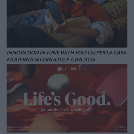
INNOVATION IN TUNE WITH YOU: L’AI PER LA CASA
MODERNA SECONDO LG È A IFA 2026