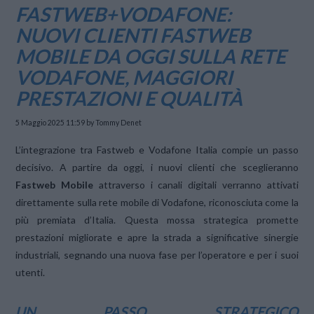
FASTWEB+VODAFONE:
NUOVI CLIENTI FASTWEB
MOBILE DA OGGI SULLA RETE
VODAFONE, MAGGIORI
PRESTAZIONI E QUALITÀ
5 Maggio 2025 11:59
by Tommy Denet
L’integrazione tra Fastweb e Vodafone Italia compie un passo
decisivo. A partire da oggi, i nuovi clienti che sceglieranno
Fastweb Mobile
attraverso i canali digitali verranno attivati
direttamente sulla rete mobile di Vodafone, riconosciuta come la
più premiata d’Italia. Questa mossa strategica promette
prestazioni migliorate e apre la strada a significative sinergie
industriali, segnando una nuova fase per l’operatore e per i suoi
utenti.
UN PASSO STRATEGICO