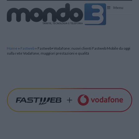
Mondo3
Menu
Home
»
Fastweb
»
Fastweb+Vodafone: nuovi clienti Fastweb Mobile da oggi
sulla rete Vodafone, maggiori prestazioni e qualità