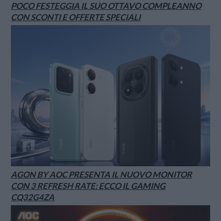
POCO FESTEGGIA IL SUO OTTAVO COMPLEANNO
CON SCONTI E OFFERTE SPECIALI
AGON BY AOC PRESENTA IL NUOVO MONITOR
CON 3 REFRESH RATE: ECCO IL GAMING
CQ32G4ZA