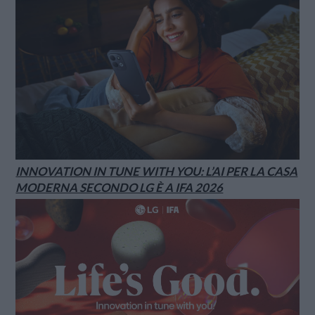
INNOVATION IN TUNE WITH YOU: L’AI PER LA CASA
MODERNA SECONDO LG È A IFA 2026