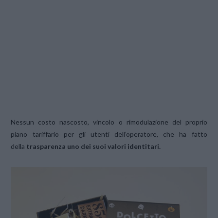
Nessun costo nascosto, vincolo o rimodulazione del proprio
piano tariffario per gli utenti dell’operatore, che ha fatto
della
trasparenza uno dei suoi valori identitari.