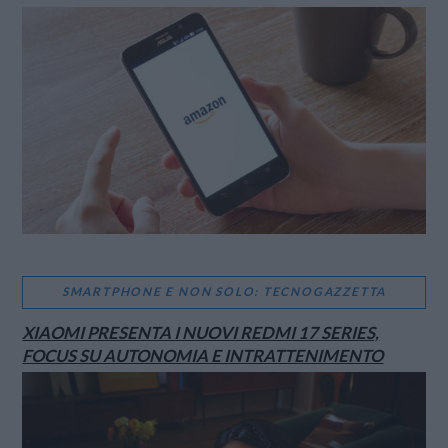
SMARTPHONE E NON SOLO: TECNOGAZZETTA
XIAOMI PRESENTA I NUOVI REDMI 17 SERIES,
FOCUS SU AUTONOMIA E INTRATTENIMENTO