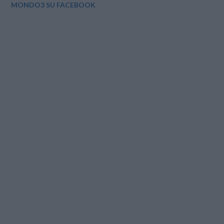
MONDO3 SU FACEBOOK