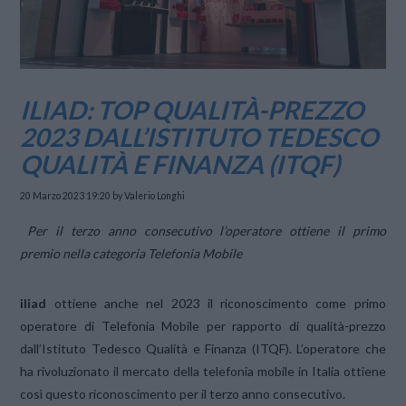
ILIAD: TOP QUALITÀ-PREZZO
2023 DALL’ISTITUTO TEDESCO
QUALITÀ E FINANZA (ITQF)
20 Marzo 2023 19:20
by Valerio Longhi
Per il terzo anno consecutivo l’operatore ottiene il primo
premio nella categoria Telefonia Mobile
iliad
ottiene anche nel 2023 il riconoscimento come primo
operatore di Telefonia Mobile per rapporto di qualità-prezzo
dall’Istituto Tedesco Qualità e Finanza (ITQF). L’operatore che
ha rivoluzionato il mercato della telefonia mobile in Italia ottiene
così questo riconoscimento per il terzo anno consecutivo.