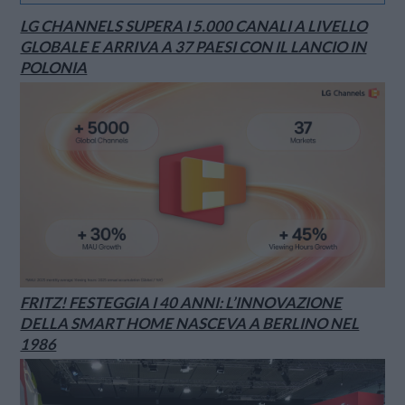
LG CHANNELS SUPERA I 5.000 CANALI A LIVELLO
GLOBALE E ARRIVA A 37 PAESI CON IL LANCIO IN
POLONIA
FRITZ! FESTEGGIA I 40 ANNI: L’INNOVAZIONE
DELLA SMART HOME NASCEVA A BERLINO NEL
1986