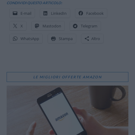
CONDIVIDI QUESTO ARTICOLO:
E-mail
LinkedIn
Facebook
X
Mastodon
Telegram
WhatsApp
Stampa
Altro
LE MIGLIORI OFFERTE AMAZON