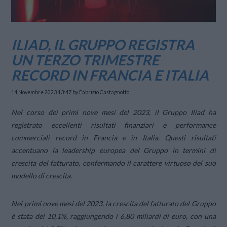
ILIAD, IL GRUPPO REGISTRA
UN TERZO TRIMESTRE
RECORD IN FRANCIA E ITALIA
14 Novembre 2023 13:47
by Fabrizio Castagnotto
Nel corso dei primi nove mesi del 2023, il Gruppo Iliad ha
registrato eccellenti risultati finanziari e performance
commerciali record in Francia e in Italia. Questi risultati
accentuano la leadership europea del Gruppo in termini di
crescita del fatturato, confermando il carattere virtuoso del suo
modello di crescita.
Nei primi nove mesi del 2023, la crescita del fatturato del Gruppo
è stata del 10,1%, raggiungendo i 6,80 miliardi di euro, con una