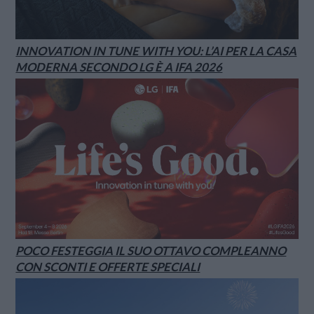
INNOVATION IN TUNE WITH YOU: L’AI PER LA CASA
MODERNA SECONDO LG È A IFA 2026
POCO FESTEGGIA IL SUO OTTAVO COMPLEANNO
CON SCONTI E OFFERTE SPECIALI