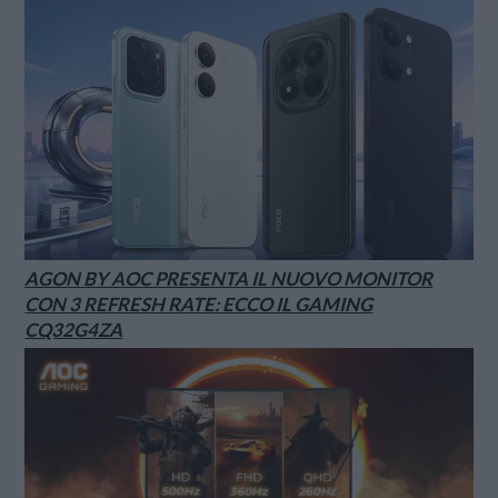
AGON BY AOC PRESENTA IL NUOVO MONITOR
CON 3 REFRESH RATE: ECCO IL GAMING
CQ32G4ZA