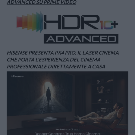
ADVANCED SU PRIME VIDEO
HISENSE PRESENTA PX4 PRO, IL LASER CINEMA
CHE PORTA L’ESPERIENZA DEL CINEMA
PROFESSIONALE DIRETTAMENTE A CASA