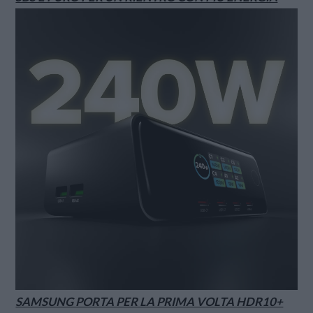
SAMSUNG PORTA PER LA PRIMA VOLTA HDR10+