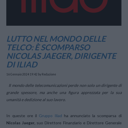
LUTTO NEL MONDO DELLE
TELCO: È SCOMPARSO
NICOLAS JAEGER, DIRIGENTE
DI ILIAD
16 Gennaio 2024 19:42
by Redazione
Il mondo delle telecomunicazioni perde non solo un dirigente di
grande spessore, ma anche una figura apprezzata per la sua
umanità e dedizione al suo lavoro.
In queste ore il
Gruppo Iliad
ha annunciato la scomparsa di
Nicolas Jaeger,
suo Direttore Finanziario e Direttore Generale