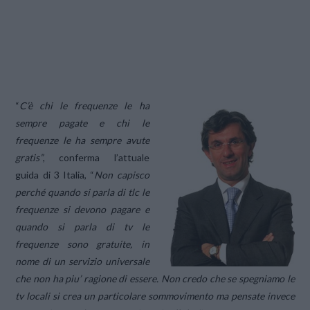
“
C’è chi le frequenze le ha
sempre pagate e chi le
frequenze le ha sempre avute
gratis”
, conferma l’attuale
guida di 3 Italia, “
Non capisco
perché quando si parla di tlc le
frequenze si devono pagare e
quando si parla di tv le
frequenze sono gratuite, in
nome di un servizio universale
che non ha piu’ ragione di essere. Non credo che se spegniamo le
tv locali si crea un particolare sommovimento ma pensate invece