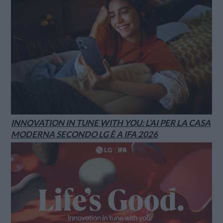
INNOVATION IN TUNE WITH YOU: L’AI PER LA CASA
MODERNA SECONDO LG È A IFA 2026