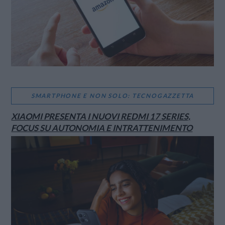
SMARTPHONE E NON SOLO: TECNOGAZZETTA
XIAOMI PRESENTA I NUOVI REDMI 17 SERIES,
FOCUS SU AUTONOMIA E INTRATTENIMENTO