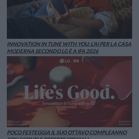
INNOVATION IN TUNE WITH YOU: L’AI PER LA CASA
MODERNA SECONDO LG È A IFA 2026
POCO FESTEGGIA IL SUO OTTAVO COMPLEANNO