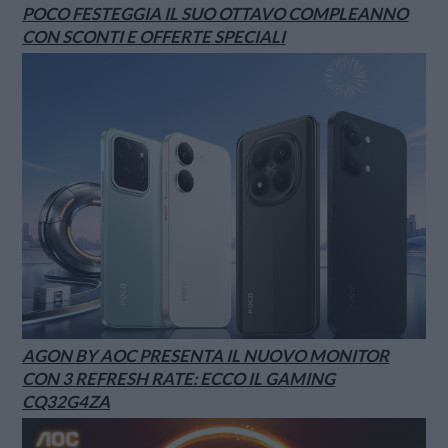
POCO FESTEGGIA IL SUO OTTAVO COMPLEANNO
CON SCONTI E OFFERTE SPECIALI
AGON BY AOC PRESENTA IL NUOVO MONITOR
CON 3 REFRESH RATE: ECCO IL GAMING
CQ32G4ZA