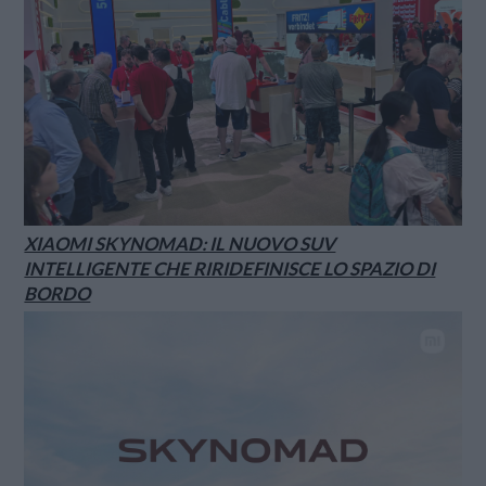
XIAOMI SKYNOMAD: IL NUOVO SUV
INTELLIGENTE CHE RIRIDEFINISCE LO SPAZIO DI
BORDO