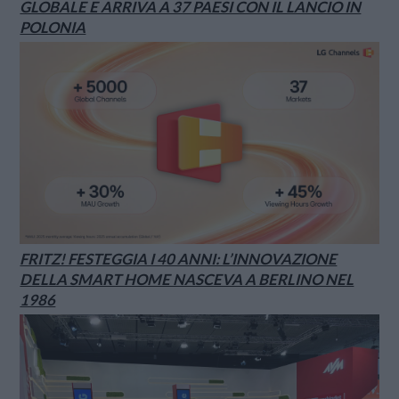
GLOBALE E ARRIVA A 37 PAESI CON IL LANCIO IN
POLONIA
FRITZ! FESTEGGIA I 40 ANNI: L’INNOVAZIONE
DELLA SMART HOME NASCEVA A BERLINO NEL
1986