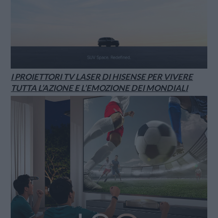
I PROIETTORI TV LASER DI HISENSE PER VIVERE
TUTTA L’AZIONE E L’EMOZIONE DEI MONDIALI