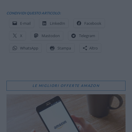
CONDIVIDI QUESTO ARTICOLO:
E-mail
LinkedIn
Facebook
X
Mastodon
Telegram
WhatsApp
Stampa
Altro
LE MIGLIORI OFFERTE AMAZON