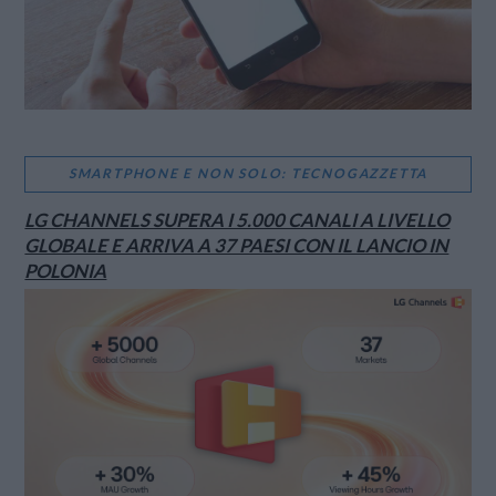
SMARTPHONE E NON SOLO: TECNOGAZZETTA
LG CHANNELS SUPERA I 5.000 CANALI A LIVELLO
GLOBALE E ARRIVA A 37 PAESI CON IL LANCIO IN
POLONIA