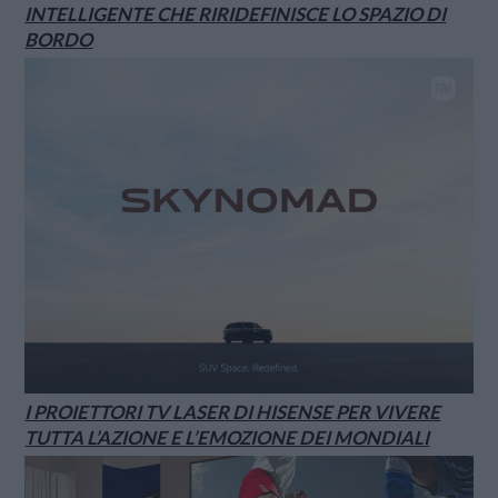
INTELLIGENTE CHE RIRIDEFINISCE LO SPAZIO DI
BORDO
I PROIETTORI TV LASER DI HISENSE PER VIVERE
TUTTA L’AZIONE E L’EMOZIONE DEI MONDIALI