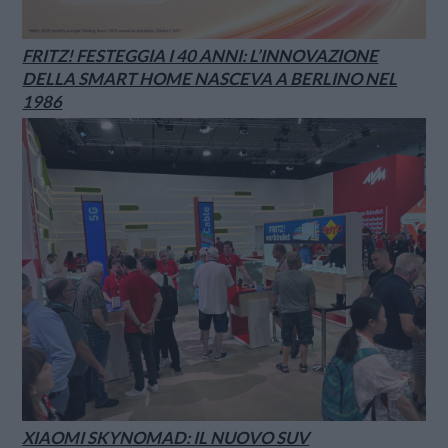
FRITZ! FESTEGGIA I 40 ANNI: L’INNOVAZIONE
DELLA SMART HOME NASCEVA A BERLINO NEL
1986
XIAOMI SKYNOMAD: IL NUOVO SUV