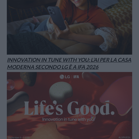
INNOVATION IN TUNE WITH YOU: L’AI PER LA CASA
MODERNA SECONDO LG È A IFA 2026