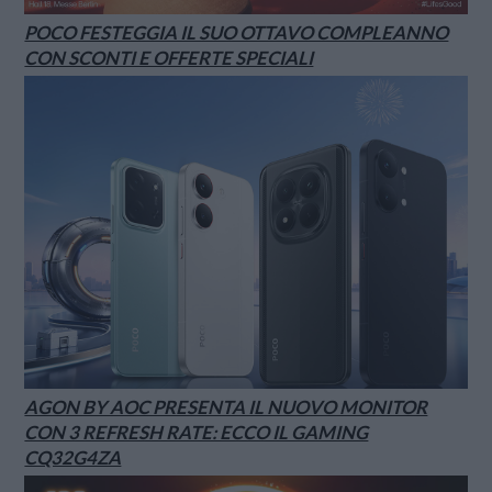
POCO FESTEGGIA IL SUO OTTAVO COMPLEANNO
CON SCONTI E OFFERTE SPECIALI
AGON BY AOC PRESENTA IL NUOVO MONITOR
CON 3 REFRESH RATE: ECCO IL GAMING
CQ32G4ZA