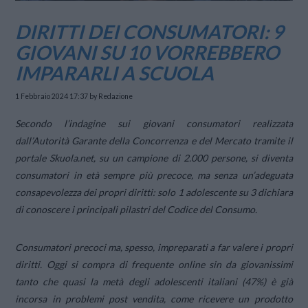
DIRITTI DEI CONSUMATORI: 9
GIOVANI SU 10 VORREBBERO
IMPARARLI A SCUOLA
1 Febbraio 2024 17:37
by Redazione
Secondo l’indagine sui giovani consumatori realizzata
dall’Autorità Garante della Concorrenza e del Mercato tramite il
portale Skuola.net, su un campione di 2.000 persone, si diventa
consumatori in età sempre più precoce, ma senza un’adeguata
consapevolezza dei propri diritti: solo 1 adolescente su 3 dichiara
di conoscere i principali pilastri del Codice del Consumo.
Consumatori precoci ma, spesso, impreparati a far valere i propri
diritti. Oggi si compra di frequente online sin da giovanissimi
tanto che quasi la metà degli adolescenti italiani (47%) è già
incorsa in problemi post vendita, come ricevere un prodotto