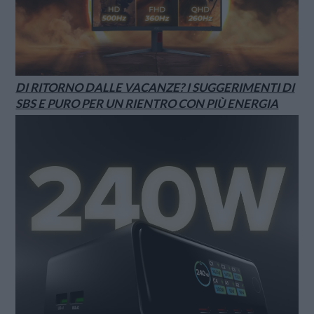
DI RITORNO DALLE VACANZE? I SUGGERIMENTI DI
SBS E PURO PER UN RIENTRO CON PIÙ ENERGIA