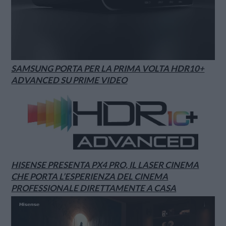
SAMSUNG PORTA PER LA PRIMA VOLTA HDR10+
ADVANCED SU PRIME VIDEO
HISENSE PRESENTA PX4 PRO, IL LASER CINEMA
CHE PORTA L’ESPERIENZA DEL CINEMA
PROFESSIONALE DIRETTAMENTE A CASA