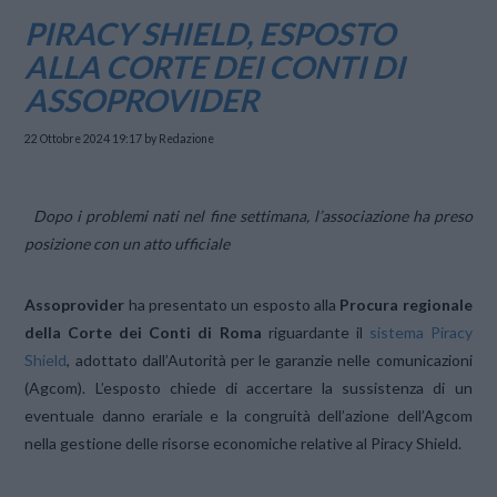
PIRACY SHIELD, ESPOSTO
ALLA CORTE DEI CONTI DI
ASSOPROVIDER
22 Ottobre 2024 19:17
by Redazione
Dopo i problemi nati nel fine settimana, l’associazione ha preso
posizione con un atto ufficiale
Assoprovider
ha presentato un esposto alla
Procura regionale
della Corte dei Conti di Roma
riguardante il
sistema Piracy
Shield
, adottato dall’Autorità per le garanzie nelle comunicazioni
(Agcom). L’esposto chiede di accertare la sussistenza di un
eventuale danno erariale e la congruità dell’azione dell’Agcom
nella gestione delle risorse economiche relative al Piracy Shield.