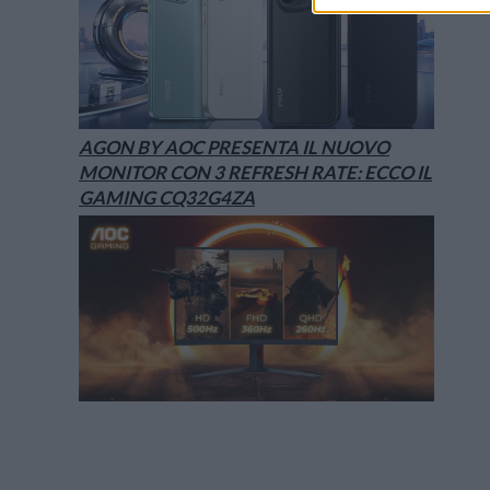
AGON BY AOC PRESENTA IL NUOVO
MONITOR CON 3 REFRESH RATE: ECCO IL
GAMING CQ32G4ZA